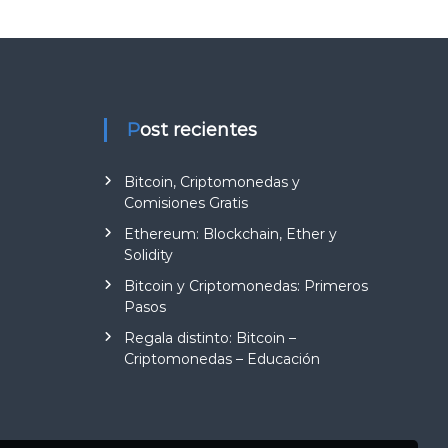
Post recientes
Bitcoin, Criptomonedas y
Comisiones Gratis
Ethereum: Blockchain, Ether y
Solidity
Bitcoin y Criptomonedas: Primeros
Pasos
Regala distinto: Bitcoin –
Criptomonedas – Educación